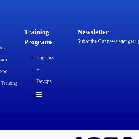
Training
Newsletter
Programs
Subscribe Our newsletter get u
ric
Logistics
ram
AI
Expo
Devops
 Training