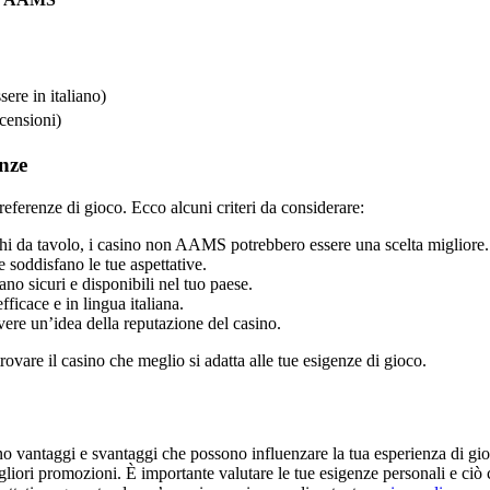
ere in italiano)
ecensioni)
enze
preferenze di gioco. Ecco alcuni criteri da considerare:
ochi da tavolo, i casino non AAMS potrebbero essere una scelta migliore.
e soddisfano le tue aspettative.
no sicuri e disponibili nel tuo paese.
fficace e in lingua italiana.
vere un’idea della reputazione del casino.
ovare il casino che meglio si adatta alle tue esigenze di gioco.
o vantaggi e svantaggi che possono influenzare la tua esperienza di g
iori promozioni. È importante valutare le tue esigenze personali e ciò c