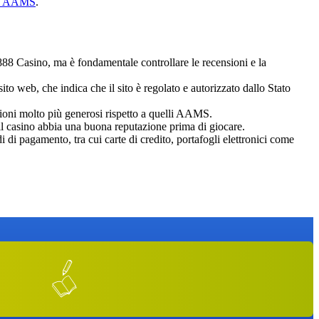
on AAMS
.
 Casino, ma è fondamentale controllare le recensioni e la
 web, che indica che il sito è regolato e autorizzato dallo Stato
ioni molto più generosi rispetto a quelli AAMS.
 il casino abbia una buona reputazione prima di giocare.
i pagamento, tra cui carte di credito, portafogli elettronici come