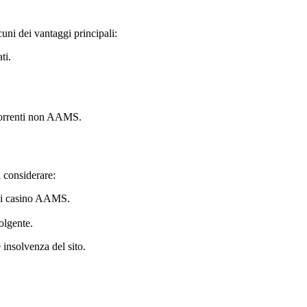
ni dei vantaggi principali:
ti.
ncorrenti non AAMS.
i considerare:
so i casino AAMS.
olgente.
insolvenza del sito.