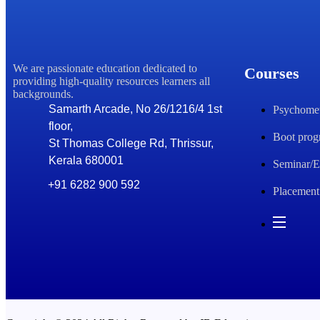
We are passionate education dedicated to
Courses
providing high-quality resources learners all
backgrounds.
Samarth Arcade, No 26/1216/4 1st
Psychomet
floor,
Boot prog
St Thomas College Rd, Thrissur,
Kerala 680001
Seminar/
+91 6282 900 592
Placement