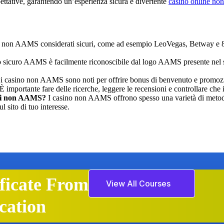
spettative, garantendo un’esperienza sicura e divertente
casino online n
o non AAMS considerati sicuri, come ad esempio LeoVegas, Betway e 888
sicuro AAMS è facilmente riconoscibile dal logo AAMS presente nel sito
, i casino non AAMS sono noti per offrire bonus di benvenuto e promoz
 importante fare delle ricerche, leggere le recensioni e controllare che
curi non AAMS?
I casino non AAMS offrono spesso una varietà di metodi d
l sito di tuo interesse.
ificate From
View All Courses
cation