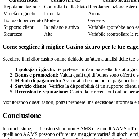
Regolamentazione
Controllati dallo Stato
Regolamentazione estera
Varietà di giochi
Limitata
Ampia
Bonus di benvenuto
Moderati
Generosi
Supporto clienti
In italiano e attivo
Variabile (potrebbe non ess
Sicurezza
Alta
Variabile (controllare le r
Come scegliere il miglior Casino sicuro per le tue esig
Scegliere il miglior casino online richiede un’attenta analisi delle tue 
Tipologia di giochi:
Se preferisci un’ampia scelta di slot o gi
Bonus e promozioni:
Valuta quali tipi di bonus sono offerti e s
Metodi di pagamento:
Assicurati che i metodi di pagamento sia
Servizio cliente:
Verifica la disponibilità di un supporto clienti e
Recensioni e reputazione:
Controlla le recensioni online per a
Monitorando questi fattori, potrai prendere una decisione informata e tr
Conclusione
In conclusione, sia i casino sicuri non AAMS che quelli AAMS offron
quelli non AAMS possono offrire una maggiore varietà di giochi e migl