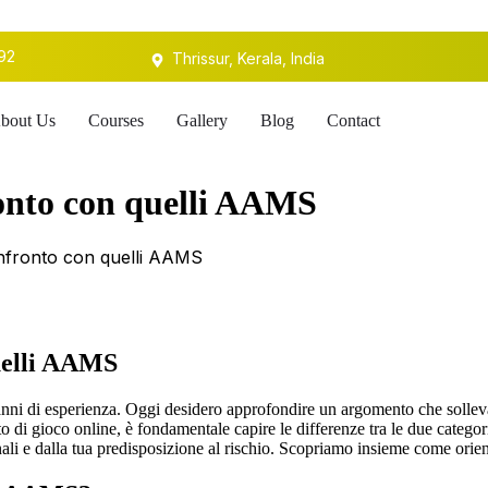
92
Thrissur, Kerala, India
bout Us
Courses
Gallery
Blog
Contact
onto con quelli AAMS
nfronto con quelli AAMS
uelli AAMS
anni di esperienza. Oggi desidero approfondire un argomento che sollev
ito di gioco online, è fondamentale capire le differenze tra le due cat
nali e dalla tua predisposizione al rischio. Scopriamo insieme come ori