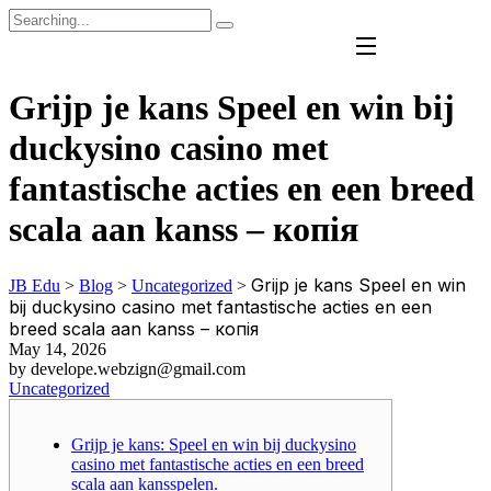
Grijp je kans Speel en win bij
duckysino casino met
fantastische acties en een breed
scala aan kanss – копія
Grijp je kans Speel en win
JB Edu
>
Blog
>
Uncategorized
>
bij duckysino casino met fantastische acties en een
breed scala aan kanss – копія
May 14, 2026
by develope.webzign@gmail.com
Uncategorized
Grijp je kans: Speel en win bij duckysino
casino met fantastische acties en een breed
scala aan kansspelen.