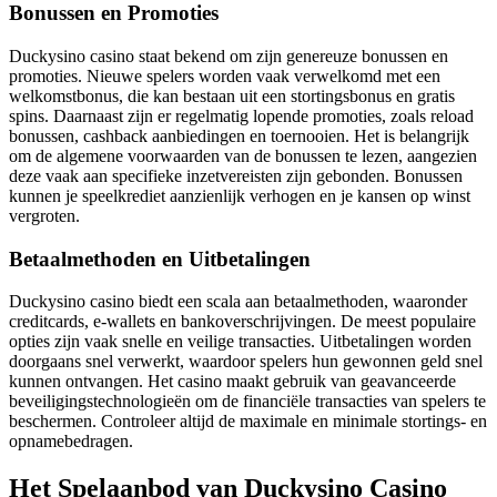
Bonussen en Promoties
Duckysino casino staat bekend om zijn genereuze bonussen en
promoties. Nieuwe spelers worden vaak verwelkomd met een
welkomstbonus, die kan bestaan uit een stortingsbonus en gratis
spins. Daarnaast zijn er regelmatig lopende promoties, zoals reload
bonussen, cashback aanbiedingen en toernooien. Het is belangrijk
om de algemene voorwaarden van de bonussen te lezen, aangezien
deze vaak aan specifieke inzetvereisten zijn gebonden. Bonussen
kunnen je speelkrediet aanzienlijk verhogen en je kansen op winst
vergroten.
Betaalmethoden en Uitbetalingen
Duckysino casino biedt een scala aan betaalmethoden, waaronder
creditcards, e-wallets en bankoverschrijvingen. De meest populaire
opties zijn vaak snelle en veilige transacties. Uitbetalingen worden
doorgaans snel verwerkt, waardoor spelers hun gewonnen geld snel
kunnen ontvangen. Het casino maakt gebruik van geavanceerde
beveiligingstechnologieën om de financiële transacties van spelers te
beschermen. Controleer altijd de maximale en minimale stortings- en
opnamebedragen.
Het Spelaanbod van Duckysino Casino