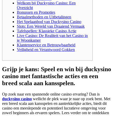
Welkom bij Duckysino Casino: Een
Overzicht
Bonussen en Promoties
Betaalmethoden en Uitbetalingen
Het Spelaanbod van Duckysino Casino
Slots: Een Wereld van Draaiend Vermaak
Tafelspellen: Klassieke Casino Actie
Live Casino: De Realiteit van het Casino in
je Woonkamer
Klantenservice en Betrouwbaarheid
Veiligheid en Verantwoord Gokken
Grijp je kans: Speel en win bij duckysino
casino met fantastische acties en een
breed scala aan kansspelen.
Op zoek naar een spannende online casino ervaring? Dan is
duckysino casino
wellicht de plek waar je naar op zoek bent. Met
een breed scala aan kansspelen en aantrekkelijke acties, biedt dit
casino een meeslepende en potentieel lucratieve omgeving voor
zowel beginners als ervaren spelers. Lees verder om te ontdekken