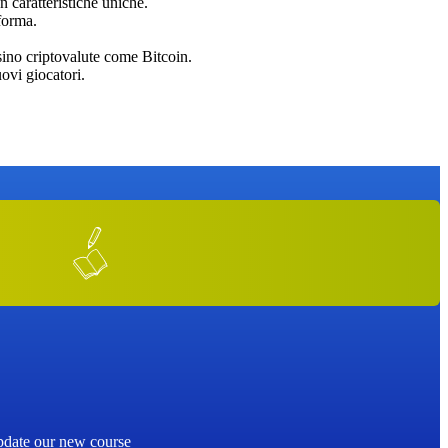
 caratteristiche uniche.
aforma.
rsino criptovalute come Bitcoin.
ovi giocatori.
pdate our new course