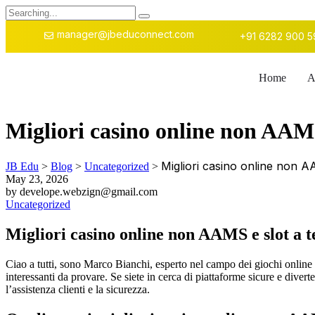
manager@jbeduconnect.com
+91 6282 900 5
Home
A
Migliori casino online non AAMS
Migliori casino online non A
JB Edu
>
Blog
>
Uncategorized
>
May 23, 2026
by develope.webzign@gmail.com
Uncategorized
Migliori casino online non AAMS e slot a 
Ciao a tutti, sono Marco Bianchi, esperto nel campo dei giochi online 
interessanti da provare. Se siete in cerca di piattaforme sicure e divert
l’assistenza clienti e la sicurezza.