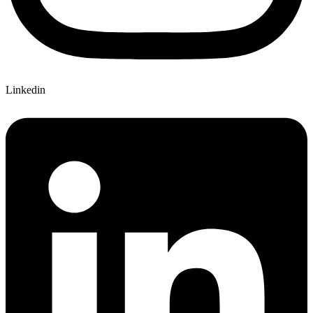
Linkedin