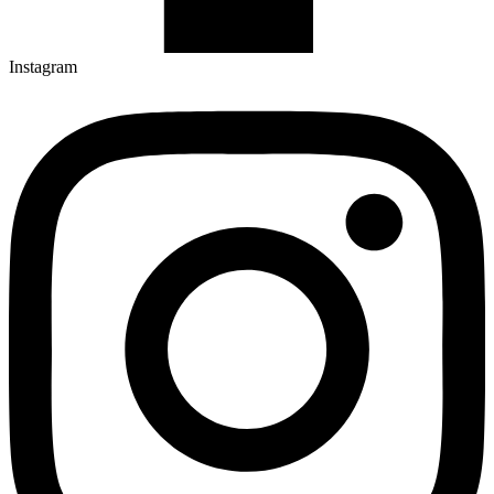
Instagram