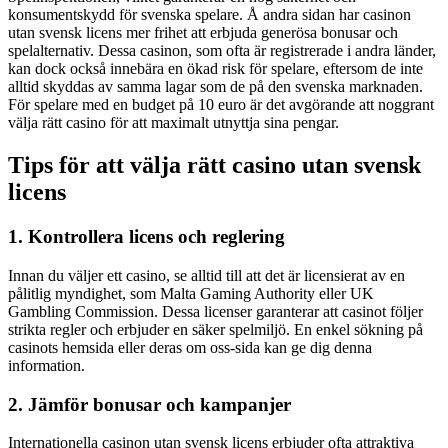
konsumentskydd för svenska spelare. Å andra sidan har casinon
utan svensk licens mer frihet att erbjuda generösa bonusar och
spelalternativ. Dessa casinon, som ofta är registrerade i andra länder,
kan dock också innebära en ökad risk för spelare, eftersom de inte
alltid skyddas av samma lagar som de på den svenska marknaden.
För spelare med en budget på 10 euro är det avgörande att noggrant
välja rätt casino för att maximalt utnyttja sina pengar.
Tips för att välja rätt casino utan svensk
licens
1. Kontrollera licens och reglering
Innan du väljer ett casino, se alltid till att det är licensierat av en
pålitlig myndighet, som Malta Gaming Authority eller UK
Gambling Commission. Dessa licenser garanterar att casinot följer
strikta regler och erbjuder en säker spelmiljö. En enkel sökning på
casinots hemsida eller deras om oss-sida kan ge dig denna
information.
2. Jämför bonusar och kampanjer
Internationella casinon utan svensk licens erbjuder ofta attraktiva