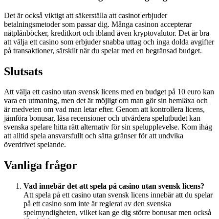
Det är också viktigt att säkerställa att casinot erbjuder
betalningsmetoder som passar dig. Många casinon accepterar
nätplånböcker, kreditkort och ibland även kryptovalutor. Det är bra
att välja ett casino som erbjuder snabba uttag och inga dolda avgifter
på transaktioner, särskilt när du spelar med en begränsad budget.
Slutsats
Att välja ett casino utan svensk licens med en budget på 10 euro kan
vara en utmaning, men det är möjligt om man gör sin hemläxa och
är medveten om vad man letar efter. Genom att kontrollera licens,
jämföra bonusar, läsa recensioner och utvärdera spelutbudet kan
svenska spelare hitta rätt alternativ för sin spelupplevelse. Kom ihåg
att alltid spela ansvarsfullt och sätta gränser för att undvika
överdrivet spelande.
Vanliga frågor
Vad innebär det att spela på casino utan svensk licens?
Att spela på ett casino utan svensk licens innebär att du spelar
på ett casino som inte är reglerat av den svenska
spelmyndigheten, vilket kan ge dig större bonusar men också