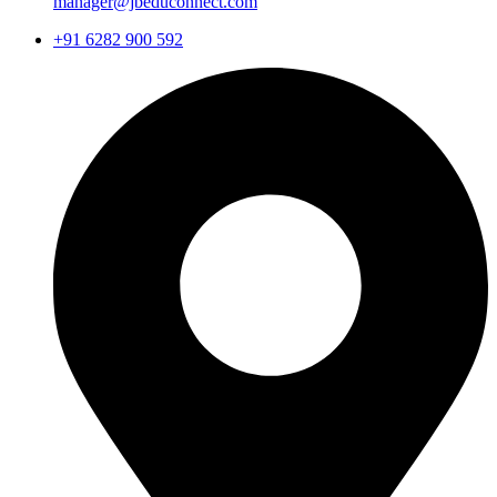
manager@jbeduconnect.com
+91 6282 900 592