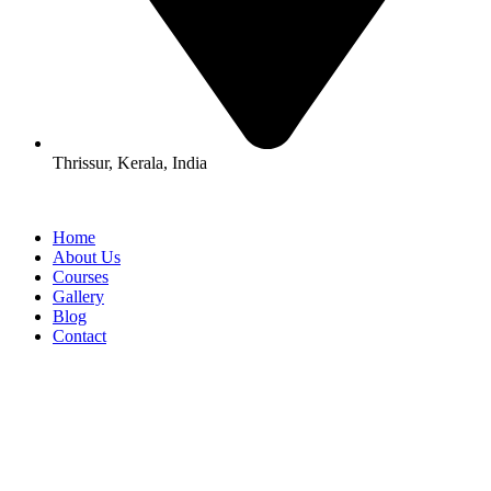
Thrissur, Kerala, India
Home
About Us
Courses
Gallery
Blog
Contact