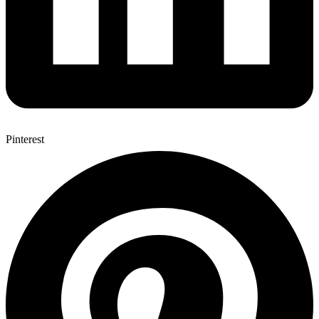
Pinterest