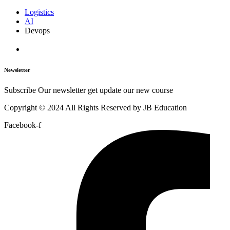
Logistics
AI
Devops
Newsletter
Subscribe Our newsletter get update our new course
Copyright © 2024 All Rights Reserved by JB Education
Facebook-f