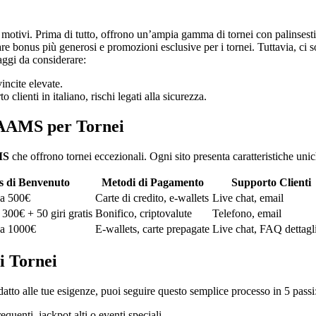
 motivi. Prima di tutto, offrono un’ampia gamma di tornei con palinsesti
bonus più generosi e promozioni esclusive per i tornei. Tuttavia, ci so
aggi da considerare:
incite elevate.
lienti in italiano, rischi legati alla sicurezza.
n AAMS per Tornei
MS
che offrono tornei eccezionali. Ogni sito presenta caratteristiche unich
s di Benvenuto
Metodi di Pagamento
Supporto Clienti
 a 500€
Carte di credito, e-wallets
Live chat, email
300€ + 50 giri gratis
Bonifico, criptovalute
Telefono, email
 a 1000€
E-wallets, carte prepagate
Live chat, FAQ dettagl
i Tornei
atto alle tue esigenze, puoi seguire questo semplice processo in 5 passi
requenti, jackpot alti o eventi speciali.