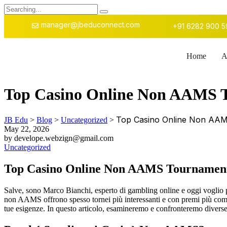
manager@jbeduconnect.com
+91 6282 900 5
Home
A
Top Casino Online Non AAMS Tou
Top Casino Online Non AAMS T
JB Edu
>
Blog
>
Uncategorized
>
May 22, 2026
by develope.webzign@gmail.com
Uncategorized
Top Casino Online Non AAMS Tournament Op
Salve, sono Marco Bianchi, esperto di gambling online e oggi voglio pa
non AAMS offrono spesso tornei più interessanti e con premi più comples
tue esigenze. In questo articolo, esamineremo e confronteremo diverse o