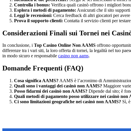
Controlla i bonus:
Verifica quali casinò offrono i migliori bon
Esplora i metodi di pagamento:
Assicurati che il sito support
Leggi le recensioni:
Cerca feedback di altri giocatori per avere 
Prova il supporto clienti:
Contatta il servizio clienti per testare 
Considerazioni Finali sui Tornei nei Cas
In conclusione, i
Top Casino Online Non AAMS
offrono opportunità
differenze tra i vari siti, la loro offerta di tornei, la legalità nel tuo p
in modo sicuro e responsabile
casino non aams
.
Domande Frequenti (FAQ)
Cosa significa AAMS?
AAMS è l’acronimo di Amministrazione 
Quali sono i vantaggi dei casinò non AAMS?
Maggiore varietà
Posso fidarmi dei casinò non AAMS?
Dipende dal sito; è fond
Quali metodi di pagamento posso utilizzare nei casinò no
Ci sono limitazioni geografiche nei casinò non AAMS?
Sì, è