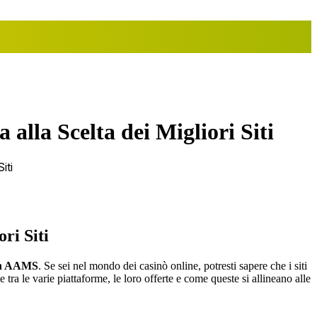
la Scelta dei Migliori Siti
iti
ri Siti
on AAMS
. Se sei nel mondo dei casinò online, potresti sapere che i siti
ra le varie piattaforme, le loro offerte e come queste si allineano alle