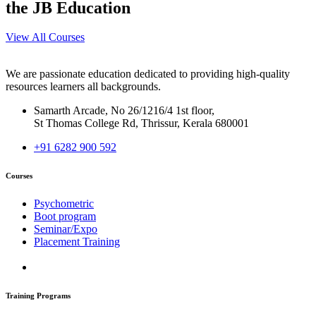
the JB Education
View All Courses
We are passionate education dedicated to providing high-quality
resources learners all backgrounds.
Samarth Arcade, No 26/1216/4 1st floor,
St Thomas College Rd, Thrissur, Kerala 680001
+91 6282 900 592
Courses
Psychometric
Boot program
Seminar/Expo
Placement Training
Training Programs