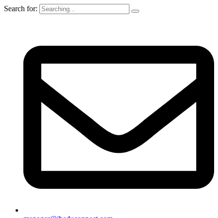
Search for: