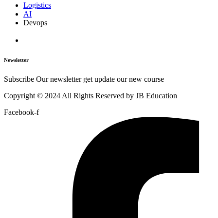
Logistics
AI
Devops
Newsletter
Subscribe Our newsletter get update our new course
Copyright © 2024 All Rights Reserved by JB Education
Facebook-f