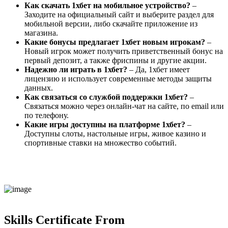
Как скачать 1хбет на мобильное устройство?
–
Заходите на официальный сайт и выберите раздел для
мобильной версии, либо скачайте приложение из
магазина.
Какие бонусы предлагает 1хбет новым игрокам?
–
Новый игрок может получить приветственный бонус на
первый депозит, а также фриспины и другие акции.
Надежно ли играть в 1хбет?
– Да, 1хбет имеет
лицензию и использует современные методы защиты
данных.
Как связаться со службой поддержки 1хбет?
–
Связаться можно через онлайн-чат на сайте, по email или
по телефону.
Какие игры доступны на платформе 1хбет?
–
Доступны слоты, настольные игры, живое казино и
спортивные ставки на множество событий.
Skills Certificate From