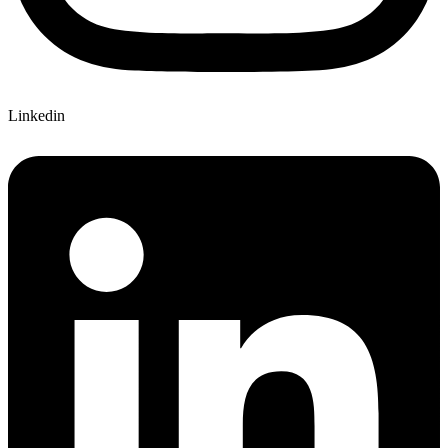
Linkedin