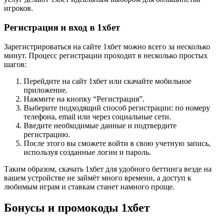
игроков.
Регистрация и вход в 1хбет
Зарегистрироваться на сайте 1хбет можно всего за несколько
минут. Процесс регистрации проходит в несколько простых
шагов:
Перейдите на сайт 1хбет или скачайте мобильное
приложение.
Нажмите на кнопку “Регистрация”.
Выберите подходящий способ регистрации: по номеру
телефона, email или через социальные сети.
Введите необходимые данные и подтвердите
регистрацию.
После этого вы сможете войти в свою учетную запись,
используя созданные логин и пароль.
Таким образом, скачать 1хбет для удобного беттинга везде на
вашем устройстве не займёт много времени, а доступ к
любимым играм и ставкам станет намного проще.
Бонусы и промокоды 1хбет