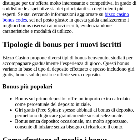
distingue per un’offerta molto interessante e competitiva, in grado di
soddisfare le aspettative sia dei principianti sia degli utenti più
esperti. Se stai cercando informazioni aggiornate su
bizzo casino
bonus codes
, sei nel posto giusto: in questa guida analizzeremo i
migliori bonus riservati ai nuovi iscritti, evidenziandone
caratteristiche e modalità di utilizzo.
Tipologie di bonus per i nuovi iscritti
Bizzo Casino propone diversi tipi di bonus benvenuto, studiati per
accompagnare gradualmente l’esperienza di gioco. Questi bonus
variano in base al tipo di deposito effettuato e spesso includono giri
gratis, bonus sul deposito e offerte senza deposito.
Bonus più popolari
Bonus sul primo deposito: offre un importo extra calcolato
come percentuale del deposito iniziale.
Giri gratis (Free Spins): spesso abbinati ai bonus di deposito,
permettono di giocare gratuitamente su slot selezionate.
Bonus senza deposito: occasionale, ma molto apprezzato,
consente di iniziare senza bisogno di ricaricare il conto.
Come sfruttare al meglio i bonus