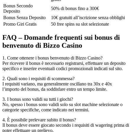
Bonus Secondo
50% di bonus fino a 300€
Deposito
Bonus Senza Deposito
10€ gratuiti all’iscrizione senza obblighi
Promo Giri Gratis
50 free spins su slot selezionate
FAQ – Domande frequenti sui bonus di
benvenuto di Bizzo Casino
1. Come ottenere i bonus benvenuto di Bizzo Casino?
Per ricevere il bonus è necessario registrarsi, effettuare un deposito
specifico e inserire eventuali codici promozionali indicati sul sito.
2. Quali sono i requisiti di scommessa?
I requisiti variano, ma generalmente oscillano tra 30x e 40x
l’importo del bonus, da soddisfare entro un tempo limite.
3. I bonus sono validi su tutti i giochi?
No, spesso i bonus sono validi solo su slot machine selezionate o
categorie specifiche, come indicato nei termini.
4. È possibile prelevare subito il bonus?
Il bonus deve essere giocato secondo i requisiti di wagering prima di
poter effettuare un prelievo.