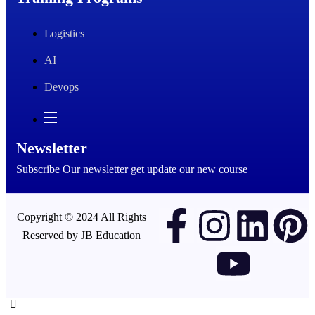
Logistics
AI
Devops
Newsletter
Subscribe Our newsletter get update our new course
Copyright © 2024 All Rights
Reserved by JB Education