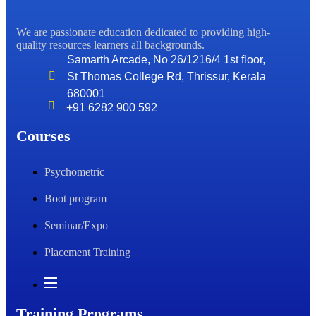
We are passionate education dedicated to providing high-
quality resources learners all backgrounds.
Samarth Arcade, No 26/1216/4 1st floor,
St Thomas College Rd, Thrissur, Kerala
680001
+91 6282 900 592
Courses
Psychometric
Boot program
Seminar/Expo
Placement Training
Training Programs