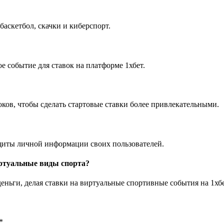
баскетбол, скачки и киберспорт.
 событие для ставок на платформе 1хбет.
оков, чтобы сделать стартовые ставки более привлекательными.
щиты личной информации своих пользователей.
иртуальные виды спорта?
ньги, делая ставки на виртуальные спортивные события на 1хбе
*