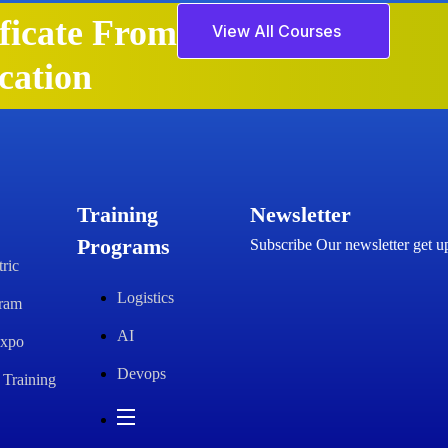
ificate From
View All Courses
cation
Training
Newsletter
Programs
Subscribe Our newsletter get u
ric
Logistics
ram
AI
Expo
Devops
 Training