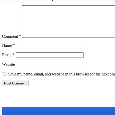
Comment
*
Name
*
Email
*
Website
Save my name, email, and website in this browser for the next ti