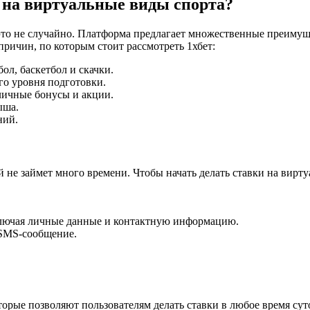
к на виртуальные виды спорта?
 это не случайно. Платформа предлагает множественные преимущ
ричин, по которым стоит рассмотреть 1хбет:
л, баскетбол и скачки.
го уровня подготовки.
личные бонусы и акции.
ыша.
ний.
й не займет много времени. Чтобы начать делать ставки на вир
ключая личные данные и контактную информацию.
 SMS-сообщение.
торые позволяют пользователям делать ставки в любое время сут