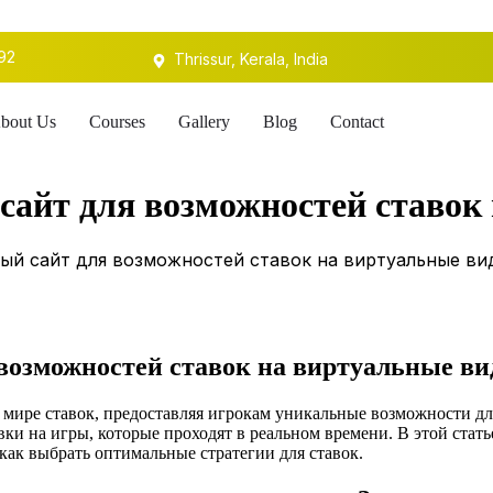
92
Thrissur, Kerala, India
bout Us
Courses
Gallery
Blog
Contact
сайт для возможностей ставок
ый сайт для возможностей ставок на виртуальные ви
возможностей ставок на виртуальные ви
 мире ставок, предоставляя игрокам уникальные возможности дл
ки на игры, которые проходят в реальном времени. В этой стать
ак выбрать оптимальные стратегии для ставок.