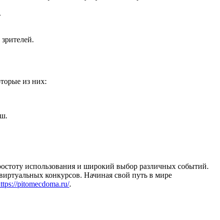
.
 зрителей.
торые из них:
ш.
простоту использования и широкий выбор различных событий.
виртуальных конкурсов. Начиная свой путь в мире
ttps://pitomecdoma.ru/
.