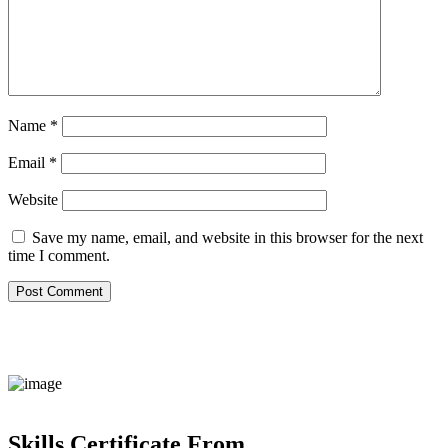
Name
*
Email
*
Website
Save my name, email, and website in this browser for the next
time I comment.
Skills Certificate From