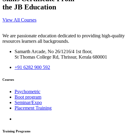
the JB Education
View All Courses
We are passionate education dedicated to providing high-quality
resources learners all backgrounds.
Samarth Arcade, No 26/1216/4 1st floor,
St Thomas College Rd, Thrissur, Kerala 680001
+91 6282 900 592
Courses
Psychometric
Boot program
Seminar/Expo
Placement Training
Training Programs