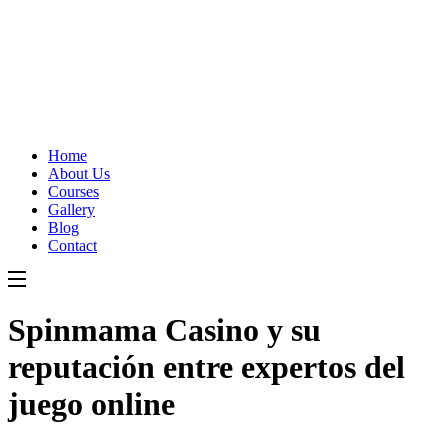
Home
About Us
Courses
Gallery
Blog
Contact
Spinmama Casino y su
reputación entre expertos del
juego online