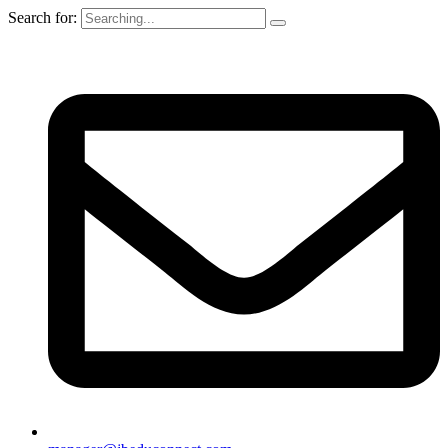
Search for: