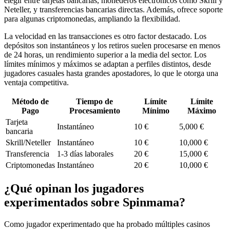
elegir entre tarjetas bancarias, monederos electrónicos como Skrill y
Neteller, y transferencias bancarias directas. Además, ofrece soporte
para algunas criptomonedas, ampliando la flexibilidad.
La velocidad en las transacciones es otro factor destacado. Los
depósitos son instantáneos y los retiros suelen procesarse en menos
de 24 horas, un rendimiento superior a la media del sector. Los
límites mínimos y máximos se adaptan a perfiles distintos, desde
jugadores casuales hasta grandes apostadores, lo que le otorga una
ventaja competitiva.
Método de
Tiempo de
Límite
Límite
Pago
Procesamiento
Mínimo
Máximo
Tarjeta
Instantáneo
10 €
5,000 €
bancaria
Skrill/Neteller
Instantáneo
10 €
10,000 €
Transferencia
1-3 días laborales
20 €
15,000 €
Criptomonedas
Instantáneo
20 €
10,000 €
¿Qué opinan los jugadores
experimentados sobre Spinmama?
Como jugador experimentado que ha probado múltiples casinos