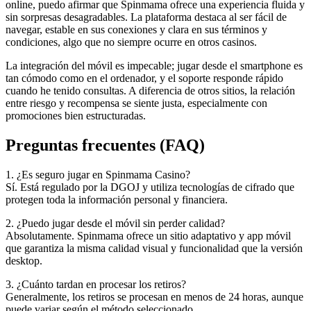
online, puedo afirmar que Spinmama ofrece una experiencia fluida y
sin sorpresas desagradables. La plataforma destaca al ser fácil de
navegar, estable en sus conexiones y clara en sus términos y
condiciones, algo que no siempre ocurre en otros casinos.
La integración del móvil es impecable; jugar desde el smartphone es
tan cómodo como en el ordenador, y el soporte responde rápido
cuando he tenido consultas. A diferencia de otros sitios, la relación
entre riesgo y recompensa se siente justa, especialmente con
promociones bien estructuradas.
Preguntas frecuentes (FAQ)
1. ¿Es seguro jugar en Spinmama Casino?
Sí. Está regulado por la DGOJ y utiliza tecnologías de cifrado que
protegen toda la información personal y financiera.
2. ¿Puedo jugar desde el móvil sin perder calidad?
Absolutamente. Spinmama ofrece un sitio adaptativo y app móvil
que garantiza la misma calidad visual y funcionalidad que la versión
desktop.
3. ¿Cuánto tardan en procesar los retiros?
Generalmente, los retiros se procesan en menos de 24 horas, aunque
puede variar según el método seleccionado.