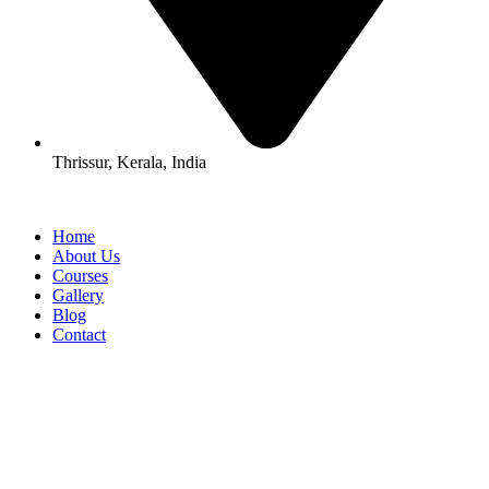
Thrissur, Kerala, India
Home
About Us
Courses
Gallery
Blog
Contact