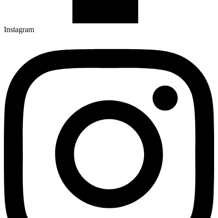
Instagram