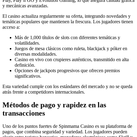
Play, Play’n GO y Evolution Gaming, lo que asegura calidad gráfica
y mecánicas avanzadas.
El casino actualiza regularmente su oferta, integrando novedades y
temáticas populares que mantienen la frescura. Los jugadores tienen
acceso a:
Más de 1,000 títulos de slots con diferentes temáticas y
volatilidades.
Juegos de mesa clásicos como ruleta, blackjack y póker en
diversas modalidades.
Casino en vivo con crupieres auténticos, transmitido en alta
definición.
Opciones de jackpots progresivos que ofrecen premios
significativos.
Esta variedad cumple con los estándares del mercado y no se queda
atrás frente a competidores internacionales.
Métodos de pago y rapidez en las
transacciones
Uno de los puntos fuertes de Spinmama Casino es su plataforma de
pagos, que combina seguridad y variedad. Los jugadores pueden