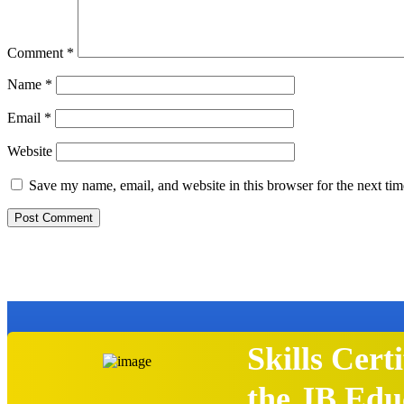
Comment
*
Name
*
Email
*
Website
Save my name, email, and website in this browser for the next ti
Skills Cert
the JB Edu