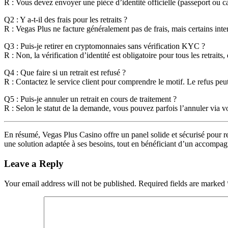
R : Vous devez envoyer une pièce d’identité officielle (passeport ou ca
Q2 : Y a-t-il des frais pour les retraits ?
R : Vegas Plus ne facture généralement pas de frais, mais certains in
Q3 : Puis-je retirer en cryptomonnaies sans vérification KYC ?
R : Non, la vérification d’identité est obligatoire pour tous les retraits
Q4 : Que faire si un retrait est refusé ?
R : Contactez le service client pour comprendre le motif. Le refus p
Q5 : Puis-je annuler un retrait en cours de traitement ?
R : Selon le statut de la demande, vous pouvez parfois l’annuler via v
En résumé, Vegas Plus Casino offre un panel solide et sécurisé pour re
une solution adaptée à ses besoins, tout en bénéficiant d’un accompagn
Leave a Reply
Your email address will not be published.
Required fields are marked