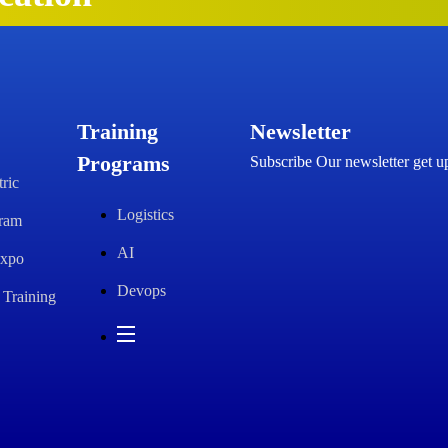
Training
Newsletter
Programs
Subscribe Our newsletter get u
ric
Logistics
ram
AI
Expo
Devops
 Training