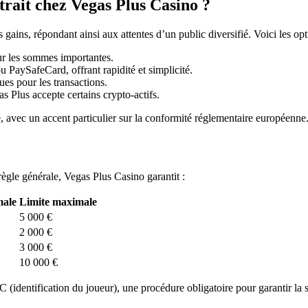
trait chez Vegas Plus Casino ?
 gains, répondant ainsi aux attentes d’un public diversifié. Voici les opt
ur les sommes importantes.
ou PaySafeCard, offrant rapidité et simplicité.
es pour les transactions.
 Plus accepte certains crypto-actifs.
é, avec un accent particulier sur la conformité réglementaire européenne
règle générale, Vegas Plus Casino garantit :
male
Limite maximale
5 000 €
2 000 €
3 000 €
10 000 €
(identification du joueur), une procédure obligatoire pour garantir la sé