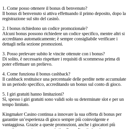
1. Come posso ottenere il bonus di benvenuto?
Il bonus di benvenuto si attiva effettuando il primo deposito, dopo la
registrazione sul sito del casinò.
2. I bonus richiedono un codice promozionale?
Alcuni bonus possono richiedere un codice specifico, mentre altri si
accreditano automaticamente; è sempre consigliabile verificare i
dettagli nella sezione promozioni.
3. Posso prelevare subito le vincite ottenute con i bonus?
Di solito, è necessario rispettare i requisiti di scommessa prima di
poter effettuare un prelievo.
4. Come funziona il bonus cashback?
Il cashback restituisce una percentuale delle perdite nette accumulate
in un periodo specifico, accreditando un bonus sul conto di gioco.
5. I giri gratuiti hanno limitazioni?
Sì, spesso i giri gratuiti sono validi solo su determinate slot e per un
tempo limitato.
Kingmaker Casino continua a innovare la sua offerta di bonus per
garantire un’esperienza di gioco sempre più coinvolgente e
vantaggiosa. Grazie a queste promozioni, anche i giocatori più