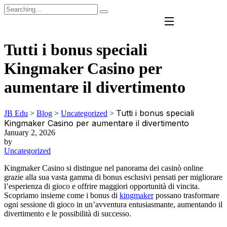
Tutti i bonus speciali
Kingmaker Casino per
aumentare il divertimento
Tutti i bonus speciali
JB Edu
>
Blog
>
Uncategorized
>
Kingmaker Casino per aumentare il divertimento
January 2, 2026
by
Uncategorized
Kingmaker Casino si distingue nel panorama dei casinò online
grazie alla sua vasta gamma di bonus esclusivi pensati per migliorare
l’esperienza di gioco e offrire maggiori opportunità di vincita.
Scopriamo insieme come i bonus di
kingmaker
possano trasformare
ogni sessione di gioco in un’avventura entusiasmante, aumentando il
divertimento e le possibilità di successo.